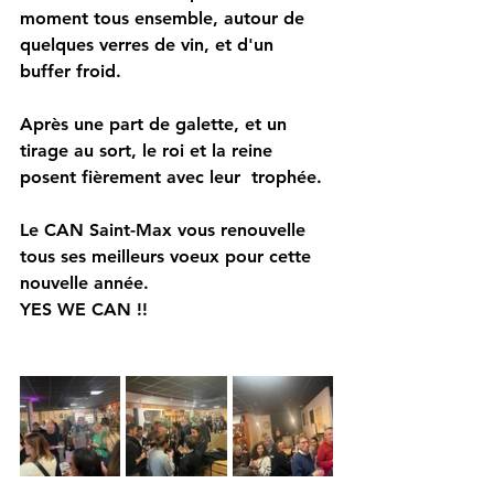
moment tous ensemble, autour de 
quelques verres de vin, et d'un 
buffer froid.
Après une part de galette, et un 
tirage au sort, le roi et la reine 
posent fièrement avec leur  trophée.
Le CAN Saint-Max vous renouvelle 
tous ses meilleurs voeux pour cette 
nouvelle année.
YES WE CAN !!