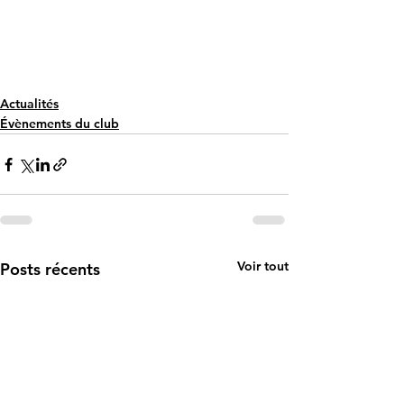
Actualités
Évènements du club
Voir tout
Posts récents