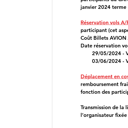
janvier 2024 terme 
Réservation vols 
participant (cet aspe
Coût Billets AVION
Date réservation vol
29/05/2024 - 
03/06/2024 - 
Déplacement en co
remboursement frais
fonction des partici
Transmission de la 
l’organisateur fixée 