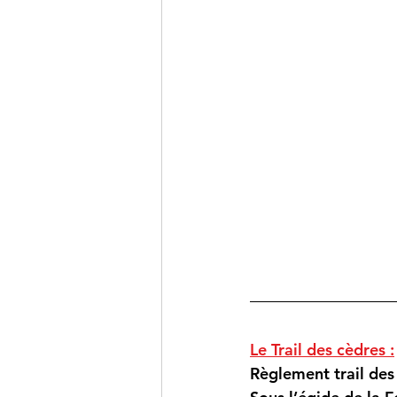
Le Trail des cèdres :
Règlement trail des