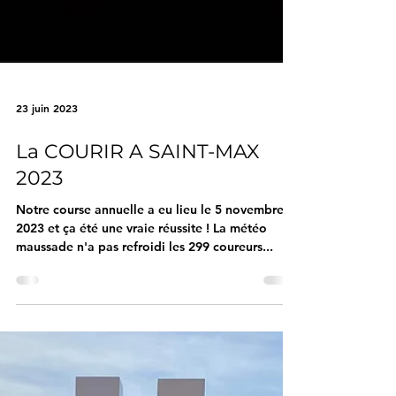
23 juin 2023
La COURIR A SAINT-MAX
2023
Notre course annuelle a eu lieu le 5 novembre
2023 et ça été une vraie réussite ! La météo
maussade n'a pas refroidi les 299 coureurs...