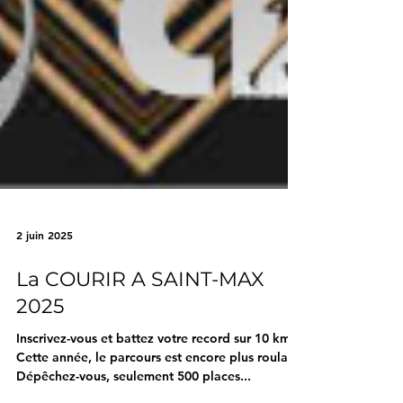
2 juin 2025
La COURIR A SAINT-MAX
2025
Inscrivez-vous et battez votre record sur 10 km.
Cette année, le parcours est encore plus roulant.