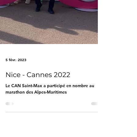
5 févr. 2023
Nice - Cannes 2022
Le CAN Saint-Max a participé en nombre au
marathon des Alpes-Maritimes