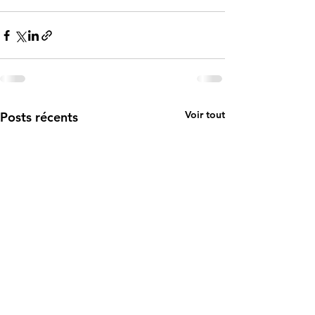
Voir tout
Posts récents